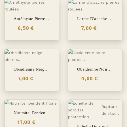
Améthyste Pierres Roulées
Larme D'apache Pierres Roulées
6,50 €
7,00 €
Obsidienne Neige Pierres Roulées
Obsidienne Noire Pierres Roulées
7,00 €
4,00 €
Rupture
Nuumite, Pendentif Lune
de stock
17,00 €
Echelle De Sorcière Protection