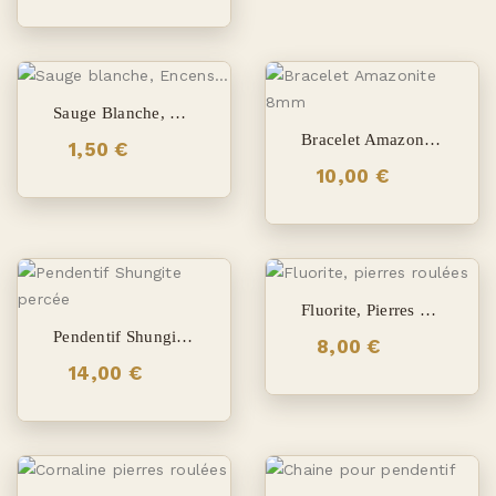
Sauge Blanche, Encens Hexagonal
Bracelet Amazonite 8mm
1,50 €
10,00 €
Fluorite, Pierres Roulées
Pendentif Shungite Percée
8,00 €
14,00 €