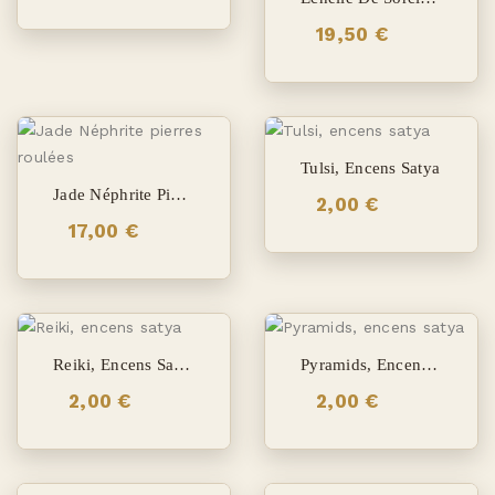
19,50 €
Tulsi, Encens Satya
Jade Néphrite Pierres Roulées
2,00 €
17,00 €
Reiki, Encens Satya
Pyramids, Encens Satya
2,00 €
2,00 €