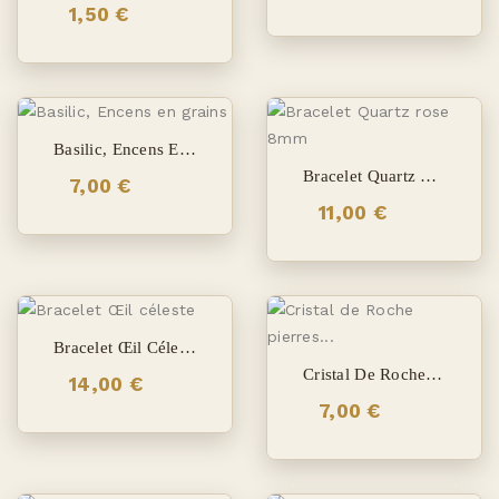
1,50 €
Basilic, Encens En Grains
Bracelet Quartz Rose 8mm
7,00 €
11,00 €
Bracelet Œil Céleste
Cristal De Roche Pierres Roulées
14,00 €
7,00 €