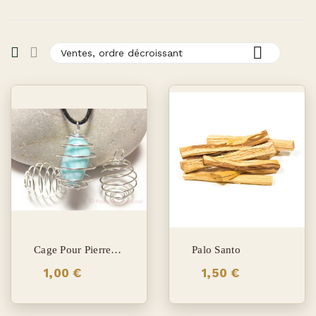

Ventes, ordre décroissant
Cage Pour Pierre Roulée
Palo Santo
1,00 €
1,50 €