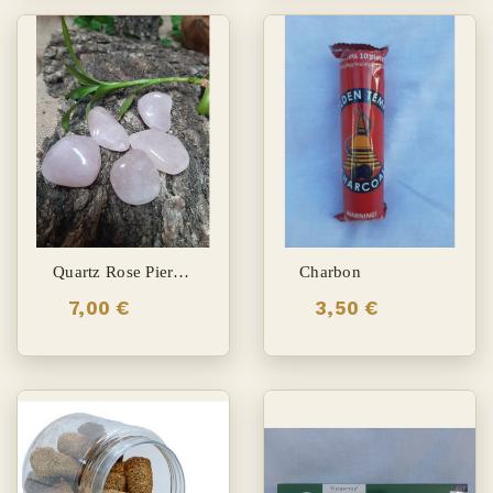
Quartz Rose Pierres Roulées
Charbon
7,00 €
3,50 €