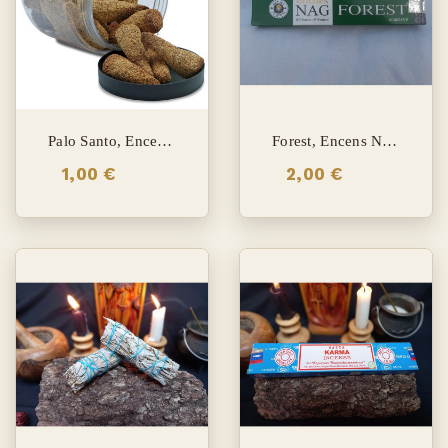
Palo Santo, Encens Cône
Forest, Encens Nag Champa
1,00 €
2,00 €