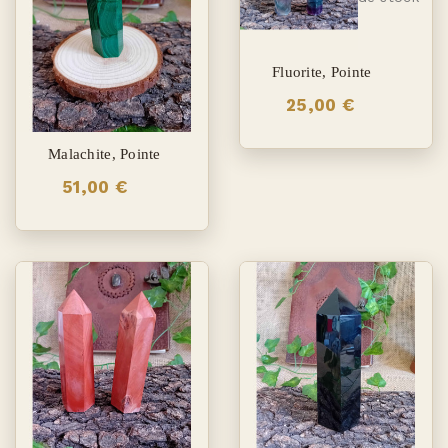
Fluorite, Pointe
25,00 €
Malachite, Pointe
51,00 €