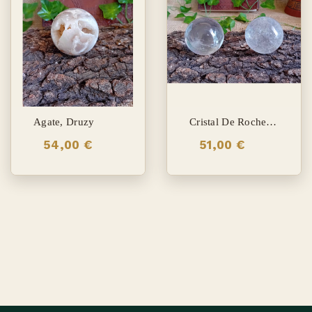
Agate, Druzy
Cristal De Roche, Sphère
54,00 €
51,00 €