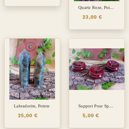
Quartz Rose, Pointe Phase Lunaire
23,00 €
Labradorite, Pointe
Support Pour Sphère
25,00 €
5,00 €