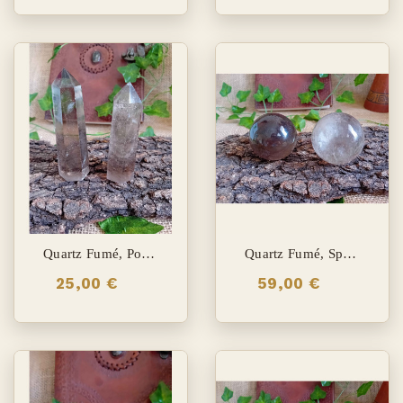
Quartz Fumé, Pointe
Quartz Fumé, Sphère
25,00 €
59,00 €